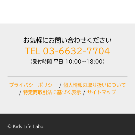
お気軽にお問い合わせください
TEL 03-6632-7704
（受付時間 平日 10:00～18:00）
プライバシーポリシー
/
個人情報の取り扱いについて
/
特定商取引法に基づく表示
/
サイトマップ
© Kids Life Labo.